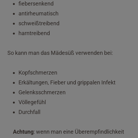
fiebersenkend
antirheumatisch
schweißtreibend
harntreibend
So kann man das Mädesüß verwenden bei:
Kopfschmerzen
Erkältungen, Fieber und grippalen Infekt
Gelenksschmerzen
Völlegefühl
Durchfall
Achtung
: wenn man eine Überempfindlichkeit