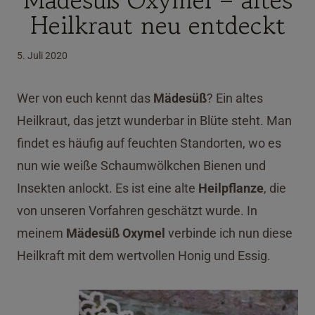
Heilkraut neu entdeckt
5. Juli 2020
Wer von euch kennt das
Mädesüß
? Ein altes
Heilkraut, das jetzt wunderbar in Blüte steht. Man
findet es häufig auf feuchten Standorten, wo es
nun wie weiße Schaumwölkchen Bienen und
Insekten anlockt. Es ist eine alte
Heilpflanze
, die
von unseren Vorfahren geschätzt wurde. In
meinem
Mädesüß Oxymel
verbinde ich nun diese
Heilkraft mit dem wertvollen Honig und Essig.