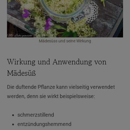
Mädesüss und seine Wirkung
Wirkung und Anwendung von
Mädesüß
Die duftende Pflanze kann vielseitig verwendet
werden, denn sie wirkt beispielsweise:
schmerzstillend
entzündungshemmend