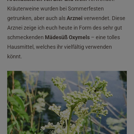
Kräuterweine wurden bei Sommerfesten
getrunken, aber auch als
Arznei
verwendet. Diese
Arznei zeige ich euch heute in Form des sehr gut
schmeckenden
Mädesüß Oxymels
– eine tolles
Hausmittel, welches ihr vielfältig verwenden
könnt.