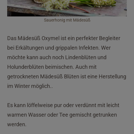
Sauerhonig mit Mädesüß
Das Mädesüß Oxymel ist ein perfekter Begleiter
bei Erkältungen und grippalen Infekten. Wer
möchte kann auch noch Lindenblüten und
Holunderblüten beimischen. Auch mit
getrockneten Mädesüß Blüten ist eine Herstellung
im Winter möglich..
Es kann löffelweise pur oder verdünnt mit leicht
warmen Wasser oder Tee gemischt getrunken
werden.