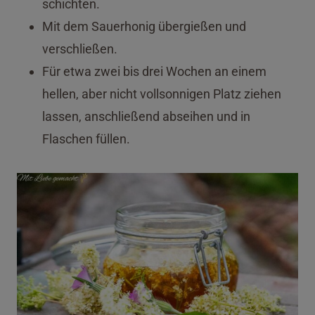
schichten.
Mit dem Sauerhonig übergießen und
verschließen.
Für etwa zwei bis drei Wochen an einem
hellen, aber nicht vollsonnigen Platz ziehen
lassen, anschließend abseihen und in
Flaschen füllen.