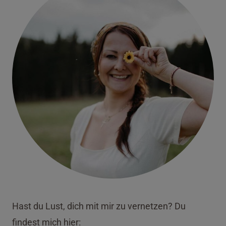
Hast du Lust, dich mit mir zu vernetzen? Du
findest mich hier: