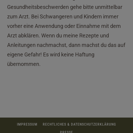
Gesundheitsbeschwerden gehe bitte unmittelbar
zum Arzt. Bei Schwangeren und Kindern immer
vorher eine Anwendung oder Einnahme mit dem
Arzt abklären. Wenn du meine Rezepte und
Anleitungen nachmachst, dann machst du das auf
eigene Gefahr! Es wird keine Haftung
übernommen.
IMPRESSUM
RECHTLICHES & DATENSCHUTZERKLÄRUNG
PRESSE