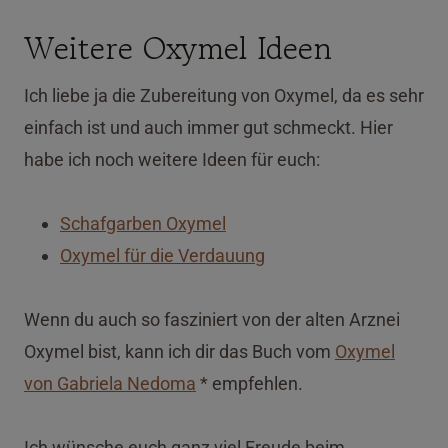
Weitere Oxymel Ideen
Ich liebe ja die Zubereitung von Oxymel, da es sehr
einfach ist und auch immer gut schmeckt. Hier
habe ich noch weitere Ideen für euch:
Schafgarben Oxymel
Oxymel für die Verdauung
Wenn du auch so fasziniert von der alten Arznei
Oxymel bist, kann ich dir das Buch vom
Oxymel
von Gabriela Nedoma
* empfehlen.
Ich wünsche euch ganz viel Freude beim