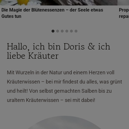
Die Magie der Blütenessenzen – der Seele etwas
Prop
Gutes tun
repa
Hallo, ich bin Doris & ich
liebe Kräuter
Mit Wurzeln in der Natur und einem Herzen voll
Kräuterwissen – bei mir findest du alles, was grünt
und heilt! Von selbst gemachten Salben bis zu
uraltem Kräuterwissen – sei mit dabei!