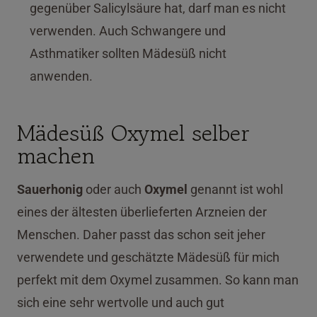
gegenüber Salicylsäure hat, darf man es nicht
verwenden. Auch Schwangere und
Asthmatiker sollten Mädesüß nicht
anwenden.
Mädesüß Oxymel selber
machen
Sauerhonig
oder auch
Oxymel
genannt ist wohl
eines der ältesten überlieferten Arzneien der
Menschen. Daher passt das schon seit jeher
verwendete und geschätzte Mädesüß für mich
perfekt mit dem Oxymel zusammen. So kann man
sich eine sehr wertvolle und auch gut