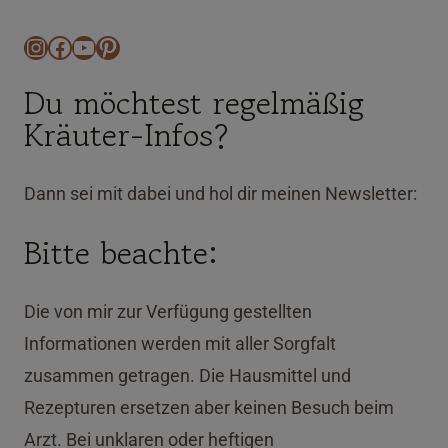
Instagram
Facebook
YouTube
Pinterest
Du möchtest regelmäßig
Kräuter-Infos?
Dann sei mit dabei und hol dir meinen Newsletter:
Bitte beachte:
Die von mir zur Verfügung gestellten
Informationen werden mit aller Sorgfalt
zusammen getragen. Die Hausmittel und
Rezepturen ersetzen aber keinen Besuch beim
Arzt. Bei unklaren oder heftigen