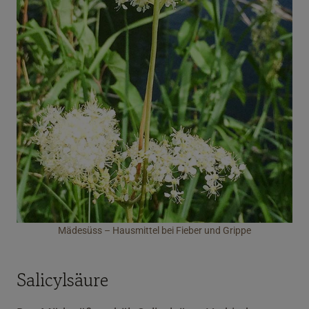
Mädesüss – Hausmittel bei Fieber und Grippe
Salicylsäure