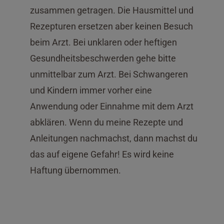
zusammen getragen. Die Hausmittel und
Rezepturen ersetzen aber keinen Besuch
beim Arzt. Bei unklaren oder heftigen
Gesundheitsbeschwerden gehe bitte
unmittelbar zum Arzt. Bei Schwangeren
und Kindern immer vorher eine
Anwendung oder Einnahme mit dem Arzt
abklären. Wenn du meine Rezepte und
Anleitungen nachmachst, dann machst du
das auf eigene Gefahr! Es wird keine
Haftung übernommen.