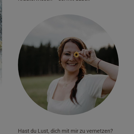
Hast du Lust, dich mit mir zu vernetzen?