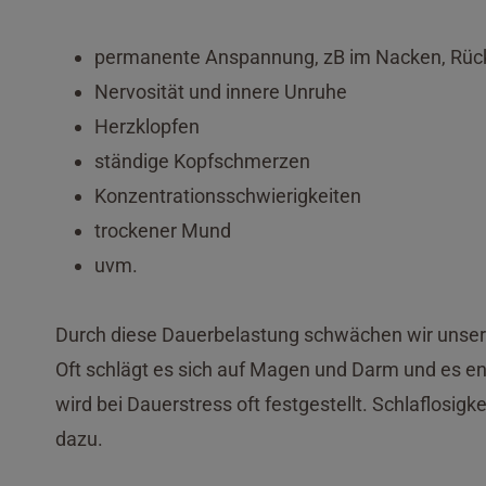
permanente Anspannung, zB im Nacken, Rück
Nervosität und innere Unruhe
Herzklopfen
ständige Kopfschmerzen
Konzentrationsschwierigkeiten
trockener Mund
uvm.
Durch diese Dauerbelastung schwächen wir unser 
Oft schlägt es sich auf Magen und Darm und es 
wird bei Dauerstress oft festgestellt. Schlaflosig
dazu.