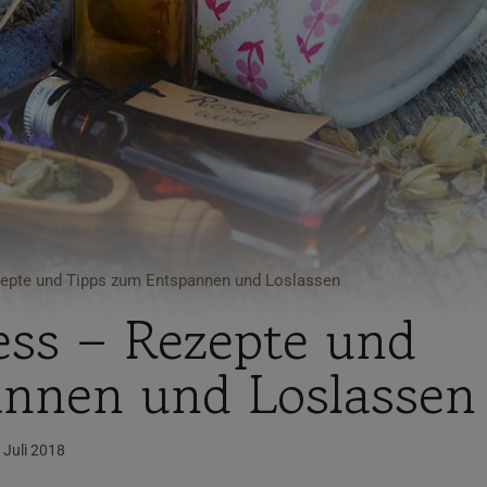
ezepte und Tipps zum Entspannen und Loslassen
ress – Rezepte und
nnen und Loslassen
. Juli 2018