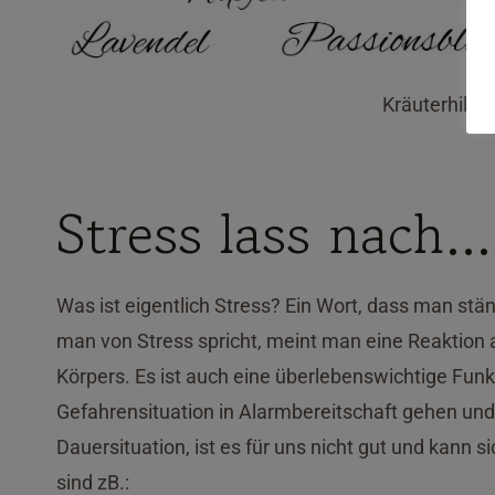
Kräuterhilfe 
Stress lass nach…
Was ist eigentlich Stress? Ein Wort, dass man ständ
man von Stress spricht, meint man eine Reaktion 
Körpers. Es ist auch eine überlebenswichtige Funk
Gefahrensituation in Alarmbereitschaft gehen und 
Dauersituation, ist es für uns nicht gut und kann
sind zB.: