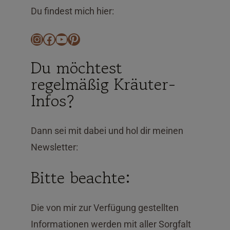
Du findest mich hier:
Instagram
Facebook
YouTube
Pinterest
Du möchtest
regelmäßig Kräuter-
Infos?
Dann sei mit dabei und hol dir meinen
Newsletter:
Bitte beachte:
Die von mir zur Verfügung gestellten
Informationen werden mit aller Sorgfalt