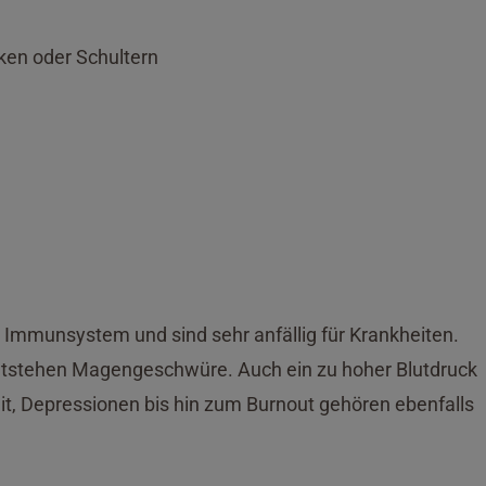
en oder Schultern
Immunsystem und sind sehr anfällig für Krankheiten.
entstehen Magengeschwüre. Auch ein zu hoher Blutdruck
keit, Depressionen bis hin zum Burnout gehören ebenfalls