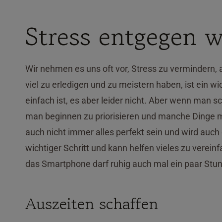
Stress entgegen w
Wir nehmen es uns oft vor, Stress zu vermindern, 
viel zu erledigen und zu meistern haben, ist ein wi
einfach ist, es aber leider nicht. Aber wenn man 
man beginnen zu priorisieren und manche Dinge 
auch nicht immer alles perfekt sein und wird auch of
wichtiger Schritt und kann helfen vieles zu verei
das Smartphone darf ruhig auch mal ein paar Stu
Auszeiten schaffen