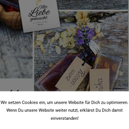
Wir setzen Cookies ein, um unsere Website für Dich zu optimieren.
Wenn Du unsere Website weiter nutzt, erklärst Du Dich damit
einverstanden!