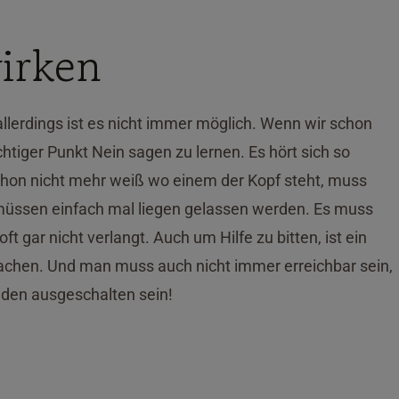
irken
allerdings ist es nicht immer möglich. Wenn wir schon
chtiger Punkt Nein sagen zu lernen. Es hört sich so
schon nicht mehr weiß wo einem der Kopf steht, muss
müssen einfach mal liegen gelassen werden. Es muss
t gar nicht verlangt. Auch um Hilfe zu bitten, ist ein
nfachen. Und man muss auch nicht immer erreichbar sein,
nden ausgeschalten sein!