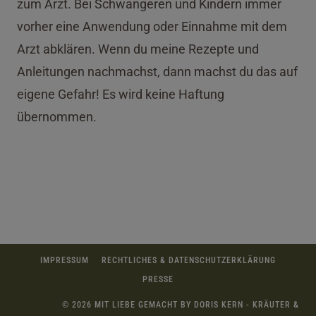
zum Arzt. Bei Schwangeren und Kindern immer
vorher eine Anwendung oder Einnahme mit dem
Arzt abklären. Wenn du meine Rezepte und
Anleitungen nachmachst, dann machst du das auf
eigene Gefahr! Es wird keine Haftung
übernommen.
IMPRESSUM
RECHTLICHES & DATENSCHUTZERKLÄRUNG
PRESSE
© 2026 MIT LIEBE GEMACHT BY DORIS KERN - KRÄUTER &