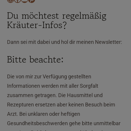
Du möchtest regelmäßig
Kräuter-Infos?
Dann sei mit dabei und hol dir meinen Newsletter:
Bitte beachte:
Die von mir zur Verfügung gestellten
Informationen werden mit aller Sorgfalt
zusammen getragen. Die Hausmittel und
Rezepturen ersetzen aber keinen Besuch beim
Arzt. Bei unklaren oder heftigen
Gesundheitsbeschwerden gehe bitte unmittelbar