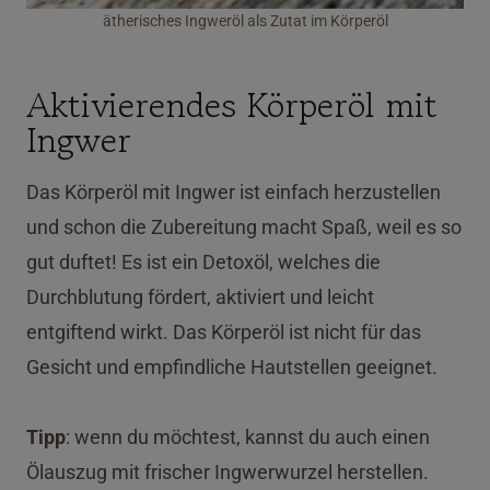
ätherisches Ingweröl als Zutat im Körperöl
Aktivierendes Körperöl mit
Ingwer
Das Körperöl mit Ingwer ist einfach herzustellen
und schon die Zubereitung macht Spaß, weil es so
gut duftet! Es ist ein Detoxöl, welches die
Durchblutung fördert, aktiviert und leicht
entgiftend wirkt. Das Körperöl ist nicht für das
Gesicht und empfindliche Hautstellen geeignet.
Tipp
: wenn du möchtest, kannst du auch einen
Ölauszug mit frischer Ingwerwurzel herstellen.