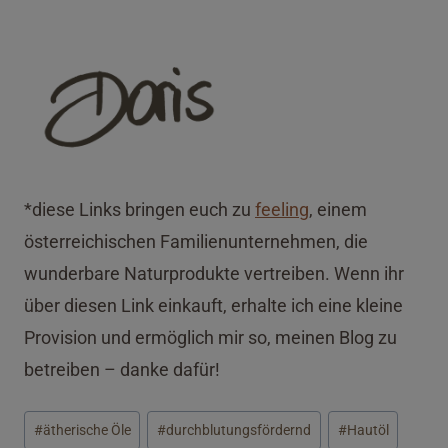
*diese Links bringen euch zu
feeling
, einem
österreichischen Familienunternehmen, die
wunderbare Naturprodukte vertreiben. Wenn ihr
über diesen Link einkauft, erhalte ich eine kleine
Provision und ermöglich mir so, meinen Blog zu
betreiben – danke dafür!
Schlagworte:
#
ätherische Öle
#
durchblutungsfördernd
#
Hautöl