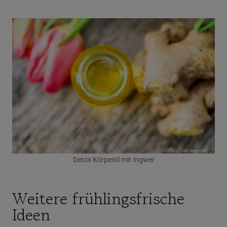
Detox Körperöl mit Ingwer
Weitere frühlingsfrische
Ideen