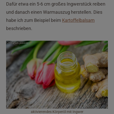
Dafür etwa ein 5-6 cm großes Ingwerstück reiben
und danach einen Warmauszug herstellen. Dies
habe ich zum Beispiel beim
Kartoffelbalsam
beschrieben.
aktivierendes Körperöl mit Ingwer