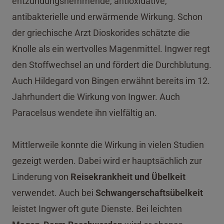
entzündungshemmende, antioxidative,
antibakterielle und erwärmende Wirkung. Schon
der griechische Arzt Dioskorides schätzte die
Knolle als ein wertvolles Magenmittel. Ingwer regt
den Stoffwechsel an und fördert die Durchblutung.
Auch Hildegard von Bingen erwähnt bereits im 12.
Jahrhundert die Wirkung von Ingwer. Auch
Paracelsus wendete ihn vielfältig an.
Mittlerweile konnte die Wirkung in vielen Studien
gezeigt werden. Dabei wird er hauptsächlich zur
Linderung von
Reisekrankheit und Übelkeit
verwendet. Auch bei
Schwangerschaftsübelkeit
leistet Ingwer oft gute Dienste. Bei leichten