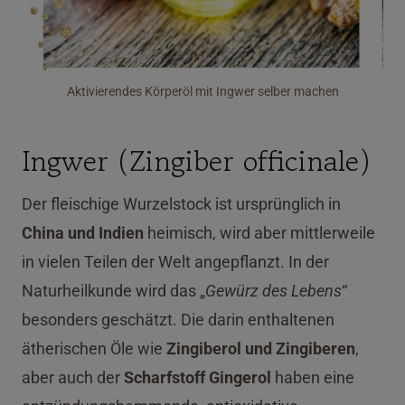
Aktivierendes Körperöl mit Ingwer selber machen
Ingwer (Zingiber officinale)
Der fleischige Wurzelstock ist ursprünglich in
China und Indien
heimisch, wird aber mittlerweile
in vielen Teilen der Welt angepflanzt. In der
Naturheilkunde wird das „
Gewürz des Lebens
“
besonders geschätzt. Die darin enthaltenen
ätherischen Öle wie
Zingiberol und Zingiberen
,
aber auch der
Scharfstoff Gingerol
haben eine