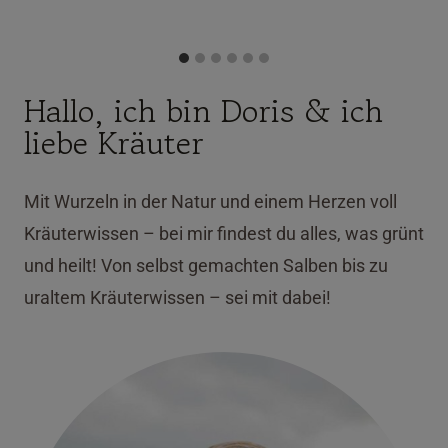
Hallo, ich bin Doris & ich
liebe Kräuter
Mit Wurzeln in der Natur und einem Herzen voll
Kräuterwissen – bei mir findest du alles, was grünt
und heilt! Von selbst gemachten Salben bis zu
uraltem Kräuterwissen – sei mit dabei!