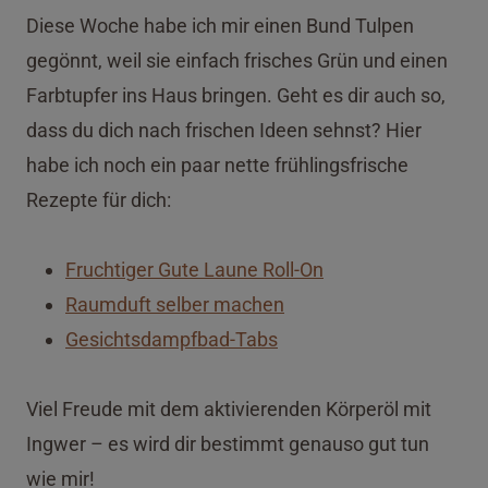
Diese Woche habe ich mir einen Bund Tulpen
gegönnt, weil sie einfach frisches Grün und einen
Farbtupfer ins Haus bringen. Geht es dir auch so,
dass du dich nach frischen Ideen sehnst? Hier
habe ich noch ein paar nette frühlingsfrische
Rezepte für dich:
Fruchtiger Gute Laune Roll-On
Raumduft selber machen
Gesichtsdampfbad-Tabs
Viel Freude mit dem aktivierenden Körperöl mit
Ingwer – es wird dir bestimmt genauso gut tun
wie mir!