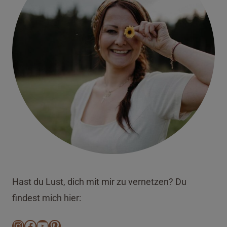
Hast du Lust, dich mit mir zu vernetzen? Du
findest mich hier:
Instagram
Facebook
YouTube
Pinterest