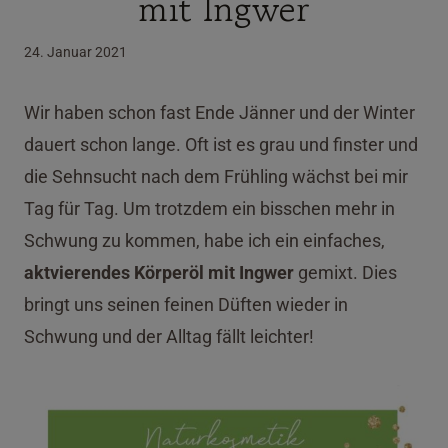
mit Ingwer
24. Januar 2021
Wir haben schon fast Ende Jänner und der Winter
dauert schon lange. Oft ist es grau und finster und
die Sehnsucht nach dem Frühling wächst bei mir
Tag für Tag. Um trotzdem ein bisschen mehr in
Schwung zu kommen, habe ich ein einfaches,
aktvierendes Körperöl mit Ingwer
gemixt. Dies
bringt uns seinen feinen Düften wieder in
Schwung und der Alltag fällt leichter!