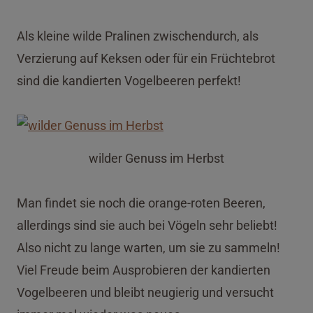
Als kleine wilde Pralinen zwischendurch, als
Verzierung auf Keksen oder für ein Früchtebrot
sind die kandierten Vogelbeeren perfekt!
wilder Genuss im Herbst
Man findet sie noch die orange-roten Beeren,
allerdings sind sie auch bei Vögeln sehr beliebt!
Also nicht zu lange warten, um sie zu sammeln!
Viel Freude beim Ausprobieren der kandierten
Vogelbeeren und bleibt neugierig und versucht