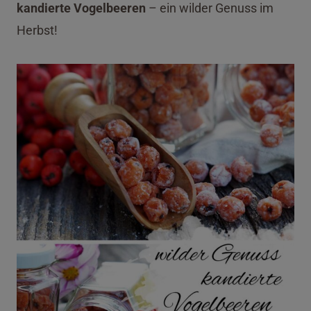
kandierte Vogelbeeren
– ein wilder Genuss im
Herbst!