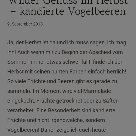
– kandierte Vogelbeeren
9. September 2018
Ja, der Herbst ist da und ich muss sagen, ich mag
ihn! Auch wenn mir zu Beginn der Abschied vom
Sommer immer etwas schwer fällt, finde ich den
Herbst mit seinen bunten Farben einfach herrlich!
So viele Früchte und Beeren gibt es gerade zu
sammeln. Im Moment wird viel Marmelade
eingekocht, Früchte getrocknet oder zu Säften
verarbeitet. Eine Besonderheit sind kandierte
Früchte und nicht irgendwelche, sondern
Vogelbeeren! Daher zeige ich euch heute