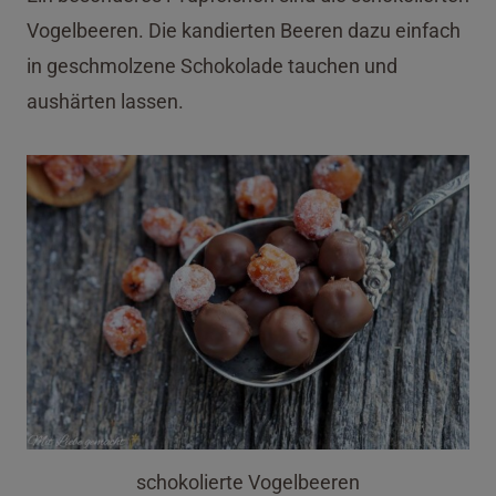
Vogelbeeren. Die kandierten Beeren dazu einfach
in geschmolzene Schokolade tauchen und
aushärten lassen.
schokolierte Vogelbeeren