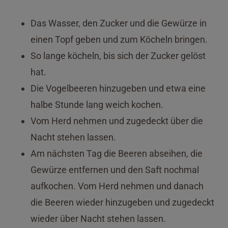
Das Wasser, den Zucker und die Gewürze in
einen Topf geben und zum Köcheln bringen.
So lange köcheln, bis sich der Zucker gelöst
hat.
Die Vogelbeeren hinzugeben und etwa eine
halbe Stunde lang weich kochen.
Vom Herd nehmen und zugedeckt über die
Nacht stehen lassen.
Am nächsten Tag die Beeren abseihen, die
Gewürze entfernen und den Saft nochmal
aufkochen. Vom Herd nehmen und danach
die Beeren wieder hinzugeben und zugedeckt
wieder über Nacht stehen lassen.