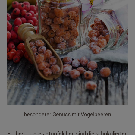
besonderer Genuss mit Vogelbeeren
Ein besonderes i-Tüpfelchen sind die schokolierten