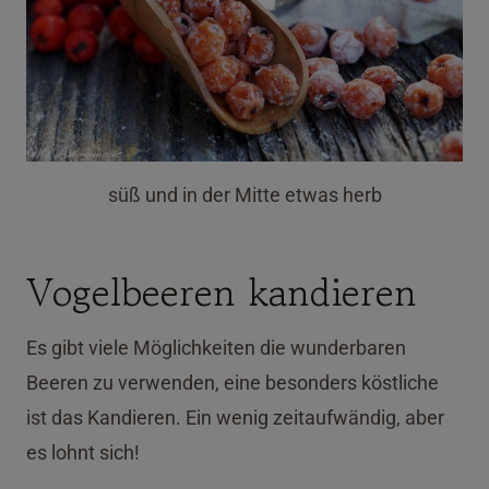
süß und in der Mitte etwas herb
Vogelbeeren kandieren
Es gibt viele Möglichkeiten die wunderbaren
Beeren zu verwenden, eine besonders köstliche
ist das Kandieren. Ein wenig zeitaufwändig, aber
es lohnt sich!