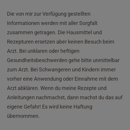
Die von mir zur Verfügung gestellten
Informationen werden mit aller Sorgfalt
zusammen getragen. Die Hausmittel und
Rezepturen ersetzen aber keinen Besuch beim
Arzt. Bei unklaren oder heftigen
Gesundheitsbeschwerden gehe bitte unmittelbar
zum Arzt. Bei Schwangeren und Kindern immer
vorher eine Anwendung oder Einnahme mit dem
Arzt abklären. Wenn du meine Rezepte und
Anleitungen nachmachst, dann machst du das auf
eigene Gefahr! Es wird keine Haftung
übernommen.