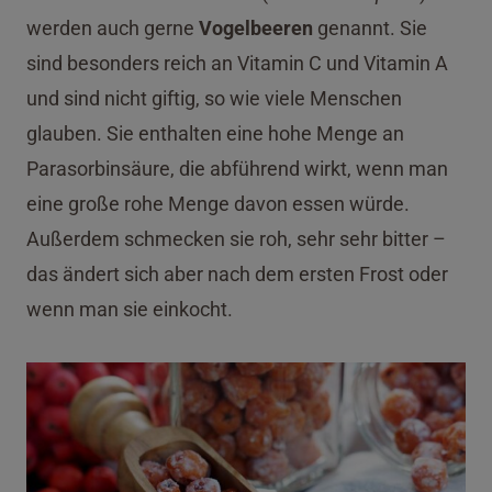
werden auch gerne
Vogelbeeren
genannt. Sie
sind besonders reich an Vitamin C und Vitamin A
und sind nicht giftig, so wie viele Menschen
glauben. Sie enthalten eine hohe Menge an
Parasorbinsäure, die abführend wirkt, wenn man
eine große rohe Menge davon essen würde.
Außerdem schmecken sie roh, sehr sehr bitter –
das ändert sich aber nach dem ersten Frost oder
wenn man sie einkocht.