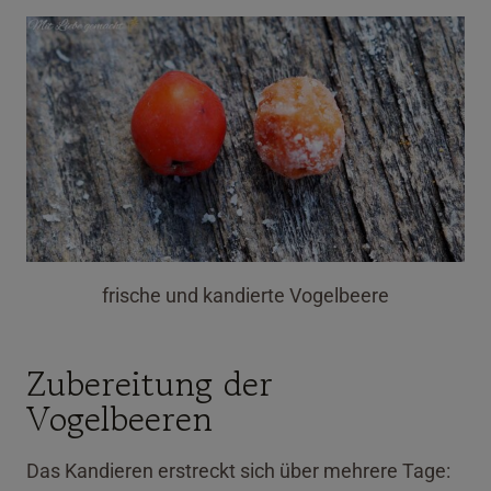
frische und kandierte Vogelbeere
Zubereitung der
Vogelbeeren
Das Kandieren erstreckt sich über mehrere Tage: