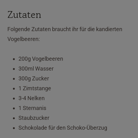
Zutaten
Folgende Zutaten braucht ihr für die kandierten
Vogelbeeren:
200g Vogelbeeren
300ml Wasser
300g Zucker
1 Zimtstange
3-4 Nelken
1 Sternanis
Staubzucker
Schokolade für den Schoko-Überzug