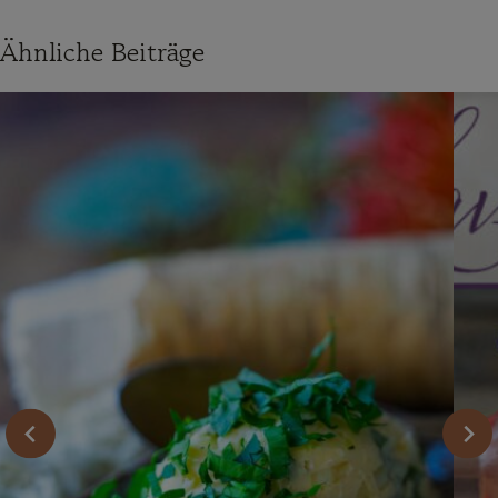
Ähnliche Beiträge