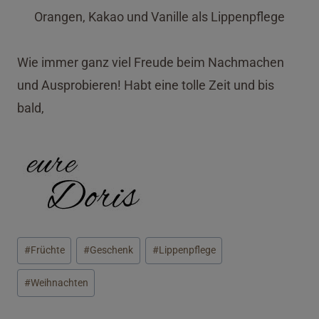
Orangen, Kakao und Vanille als Lippenpflege
Wie immer ganz viel Freude beim Nachmachen
und Ausprobieren! Habt eine tolle Zeit und bis
bald,
Schlagworte:
#
Früchte
#
Geschenk
#
Lippenpflege
#
Weihnachten