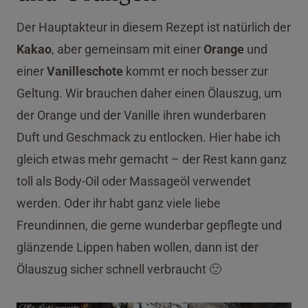
Der Hauptakteur in diesem Rezept ist natürlich der
Kakao
, aber gemeinsam mit einer
Orange
und
einer
Vanilleschote
kommt er noch besser zur
Geltung. Wir brauchen daher einen Ölauszug, um
der Orange und der Vanille ihren wunderbaren
Duft und Geschmack zu entlocken. Hier habe ich
gleich etwas mehr gemacht – der Rest kann ganz
toll als Body-Oil oder Massageöl verwendet
werden. Oder ihr habt ganz viele liebe
Freundinnen, die gerne wunderbar gepflegte und
glänzende Lippen haben wollen, dann ist der
Ölauszug sicher schnell verbraucht 🙂