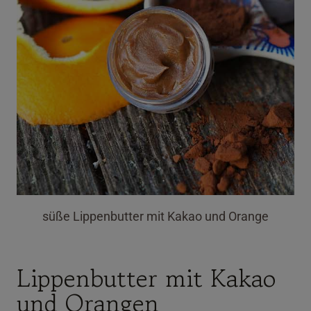
süße Lippenbutter mit Kakao und Orange
Lippenbutter mit Kakao
und Orangen