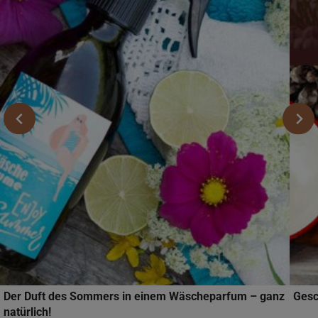
Der Duft des Sommers in einem Wäscheparfum – ganz
Gesc
natürlich!