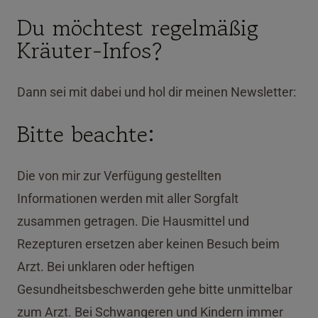
Du möchtest regelmäßig
Kräuter-Infos?
Dann sei mit dabei und hol dir meinen Newsletter:
Bitte beachte:
Die von mir zur Verfügung gestellten
Informationen werden mit aller Sorgfalt
zusammen getragen. Die Hausmittel und
Rezepturen ersetzen aber keinen Besuch beim
Arzt. Bei unklaren oder heftigen
Gesundheitsbeschwerden gehe bitte unmittelbar
zum Arzt. Bei Schwangeren und Kindern immer