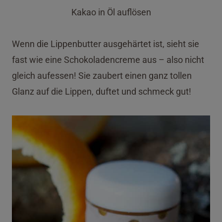
Kakao in Öl auflösen
Wenn die Lippenbutter ausgehärtet ist, sieht sie
fast wie eine Schokoladencreme aus – also nicht
gleich aufessen! Sie zaubert einen ganz tollen
Glanz auf die Lippen, duftet und schmeck gut!