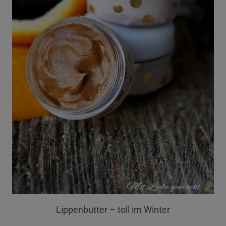
Lippenbutter – toll im Winter