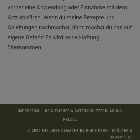
vorher eine Anwendung oder Einnahme mit dem
Arzt abklären. Wenn du meine Rezepte und
Anleitungen nachmachst, dann machst du das auf
eigene Gefahr! Es wird keine Haftung
übernommen.
IMPRESSUM
RECHTLICHES & DATENSCHUTZERKLÄRUNG
PRESSE
© 2026 MIT LIEBE GEMACHT BY DORIS KERN - KRÄUTER &
HAUSMITTEL