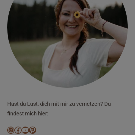
Hast du Lust, dich mit mir zu vernetzen? Du
findest mich hier:
Instagram
Facebook
YouTube
Pinterest