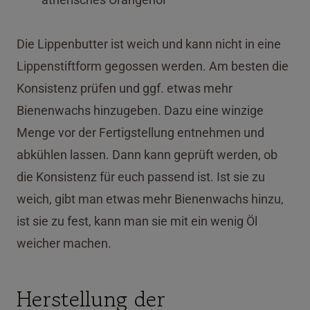
Die Lippenbutter ist weich und kann nicht in eine
Lippenstiftform gegossen werden. Am besten die
Konsistenz prüfen und ggf. etwas mehr
Bienenwachs hinzugeben. Dazu eine winzige
Menge vor der Fertigstellung entnehmen und
abkühlen lassen. Dann kann geprüft werden, ob
die Konsistenz für euch passend ist. Ist sie zu
weich, gibt man etwas mehr Bienenwachs hinzu,
ist sie zu fest, kann man sie mit ein wenig Öl
weicher machen.
Herstellung der