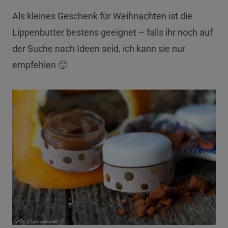
Als kleines Geschenk für Weihnachten ist die
Lippenbutter bestens geeignet – falls ihr noch auf
der Suche nach Ideen seid, ich kann sie nur
empfehlen 🙂