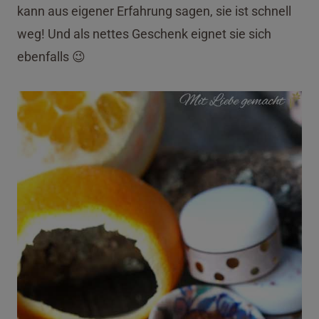
kann aus eigener Erfahrung sagen, sie ist schnell
weg! Und als nettes Geschenk eignet sie sich
ebenfalls 😉