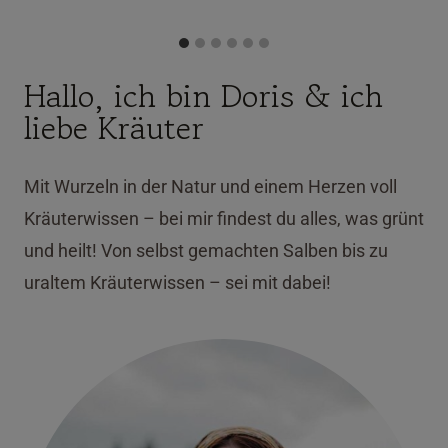
Hallo, ich bin Doris & ich
liebe Kräuter
Mit Wurzeln in der Natur und einem Herzen voll
Kräuterwissen – bei mir findest du alles, was grünt
und heilt! Von selbst gemachten Salben bis zu
uraltem Kräuterwissen – sei mit dabei!