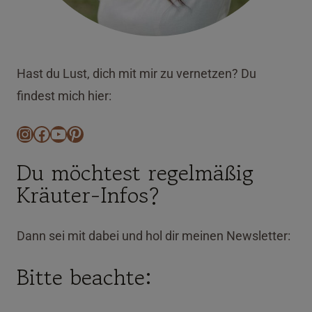
Hast du Lust, dich mit mir zu vernetzen? Du
findest mich hier:
Instagram
Facebook
YouTube
Pinterest
Du möchtest regelmäßig
Kräuter-Infos?
Dann sei mit dabei und hol dir meinen Newsletter:
Bitte beachte: