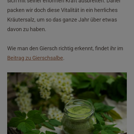
sich mit seiner enormen Kraft ausbreiten. Daher
packen wir doch diese Vitalität in ein herrliches
Kräutersalz, um so das ganze Jahr über etwas
davon zu haben.
Wie man den Giersch richtig erkennt, findet ihr im
Beitrag zu Gierschsalbe
.