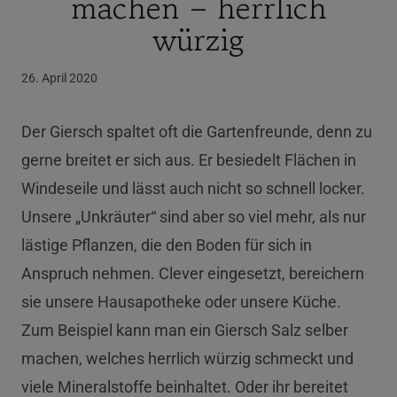
machen – herrlich
würzig
26. April 2020
Der Giersch spaltet oft die Gartenfreunde, denn zu
gerne breitet er sich aus. Er besiedelt Flächen in
Windeseile und lässt auch nicht so schnell locker.
Unsere „Unkräuter“ sind aber so viel mehr, als nur
lästige Pflanzen, die den Boden für sich in
Anspruch nehmen. Clever eingesetzt, bereichern
sie unsere Hausapotheke oder unsere Küche.
Zum Beispiel kann man ein Giersch Salz selber
machen, welches herrlich würzig schmeckt und
viele Mineralstoffe beinhaltet. Oder ihr bereitet