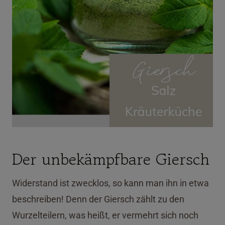
Der unbekämpfbare Giersch
Widerstand ist zwecklos, so kann man ihn in etwa
beschreiben! Denn der Giersch zählt zu den
Wurzelteilern, was heißt, er vermehrt sich noch