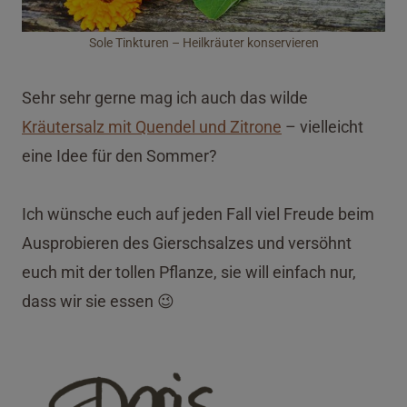
Sole Tinkturen – Heilkräuter konservieren
Sehr sehr gerne mag ich auch das wilde
Kräutersalz mit Quendel und Zitrone
– vielleicht
eine Idee für den Sommer?
Ich wünsche euch auf jeden Fall viel Freude beim
Ausprobieren des Gierschsalzes und versöhnt
euch mit der tollen Pflanze, sie will einfach nur,
dass wir sie essen 😉