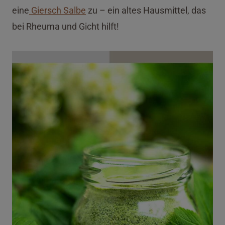
eine
Giersch Salbe
zu – ein altes Hausmittel, das
bei Rheuma und Gicht hilft!