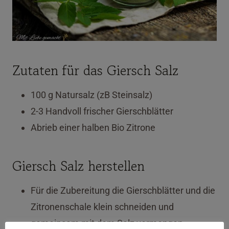
Zutaten für das Giersch Salz
100 g Natursalz (zB Steinsalz)
2-3 Handvoll frischer Gierschblätter
Abrieb einer halben Bio Zitrone
Giersch Salz herstellen
Für die Zubereitung die Gierschblätter und die
Zitronenschale klein schneiden und
gemeinsam mit dem Salz vermengen.