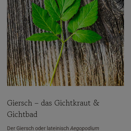
Giersch – das Gichtkraut &
Gichtbad
Der Giersch oder lateinisch
Aegopodium