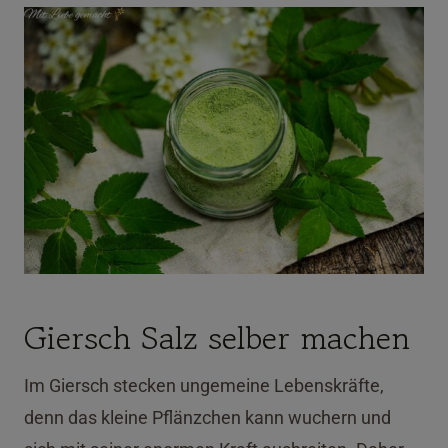
Giersch Salz selber machen
Im Giersch stecken ungemeine Lebenskräfte,
denn das kleine Pflänzchen kann wuchern und