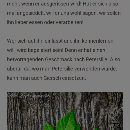
mehr, wenn er ausgerissen wird! Hat er sich also
mal angesiedelt, will er uns wohl sagen, wir sollen
ihn lieber essen oder verarbeiten!
Wer sich auf ihn einlässt und ihn kennenlernen
will, wird begeistert sein! Denn er hat einen
hervorragenden Geschmack nach Petersilie! Also
überall da, wo man Petersilie verwenden würde,
kann man auch Giersch einsetzen.