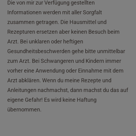
Die von mir zur Verfügung gestellten
Informationen werden mit aller Sorgfalt
zusammen getragen. Die Hausmittel und
Rezepturen ersetzen aber keinen Besuch beim
Arzt. Bei unklaren oder heftigen
Gesundheitsbeschwerden gehe bitte unmittelbar
zum Arzt. Bei Schwangeren und Kindern immer
vorher eine Anwendung oder Einnahme mit dem
Arzt abklären. Wenn du meine Rezepte und
Anleitungen nachmachst, dann machst du das auf
eigene Gefahr! Es wird keine Haftung
übernommen.