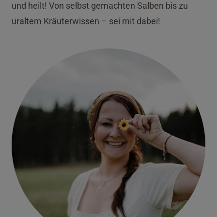
und heilt! Von selbst gemachten Salben bis zu
uraltem Kräuterwissen – sei mit dabei!