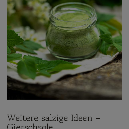
Weitere salzige Ideen –
Gierschsole