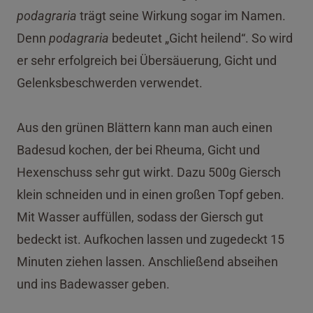
podagraria
trägt seine Wirkung sogar im Namen.
Denn
podagraria
bedeutet „Gicht heilend“. So wird
er sehr erfolgreich bei Übersäuerung, Gicht und
Gelenksbeschwerden verwendet.
Aus den grünen Blättern kann man auch einen
Badesud kochen, der bei Rheuma, Gicht und
Hexenschuss sehr gut wirkt. Dazu 500g Giersch
klein schneiden und in einen großen Topf geben.
Mit Wasser auffüllen, sodass der Giersch gut
bedeckt ist. Aufkochen lassen und zugedeckt 15
Minuten ziehen lassen. Anschließend abseihen
und ins Badewasser geben.