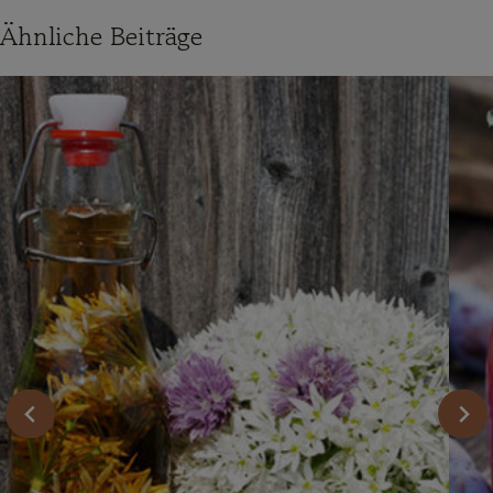
Ähnliche Beiträge