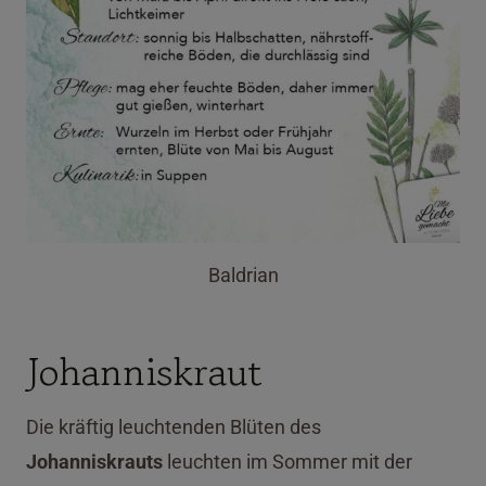
Baldrian
Johanniskraut
Die kräftig leuchtenden Blüten des
Johanniskrauts
leuchten im Sommer mit der