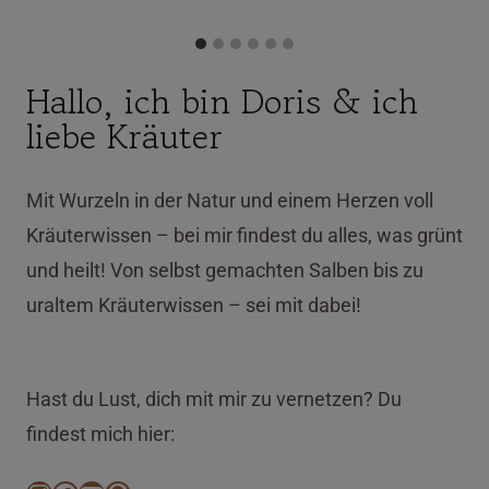
Hallo, ich bin Doris & ich
liebe Kräuter
Mit Wurzeln in der Natur und einem Herzen voll
Kräuterwissen – bei mir findest du alles, was grünt
und heilt! Von selbst gemachten Salben bis zu
uraltem Kräuterwissen – sei mit dabei!
Hast du Lust, dich mit mir zu vernetzen? Du
findest mich hier: