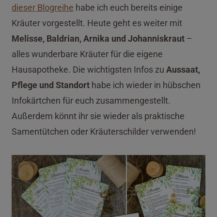
dieser Blogreihe
habe ich euch bereits einige
Kräuter vorgestellt. Heute geht es weiter mit
Melisse, Baldrian, Arnika und Johanniskraut
–
alles wunderbare Kräuter für die eigene
Hausapotheke. Die wichtigsten Infos zu
Aussaat,
Pflege und Standort
habe ich wieder in hübschen
Infokärtchen für euch zusammengestellt.
Außerdem könnt ihr sie wieder als praktische
Samentütchen oder Kräuterschilder verwenden!