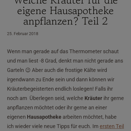
eigene Hausapotheke
anpflanzen? Teil 2
25. Februar 2018
Wenn man gerade auf das Thermometer schaut
und man liest -8 Grad, denkt man nicht gerade ans
Garteln 😉 Aber auch die frostige Kälte wird
irgendwann zu Ende sein und dann können wir
Kräuterbegeisterten endlich loslegen! Falls ihr
noch am Überlegen seid, welche
Kräuter
ihr gerne
anpflanzen möchtet oder ihr gerne an einer
eigenen
Hausapotheke
arbeiten möchtet, habe
ich wieder viele neue Tipps für euch. Im
ersten Teil