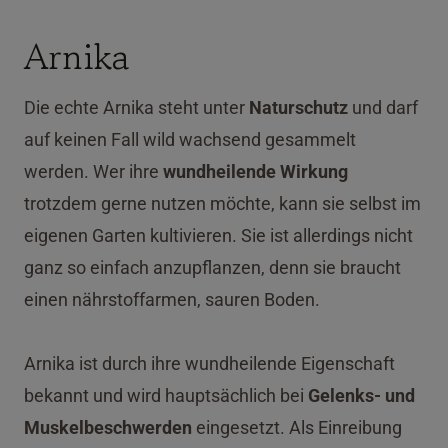
Arnika
Die echte Arnika steht unter
Naturschutz
und darf
auf keinen Fall wild wachsend gesammelt
werden. Wer ihre
wundheilende Wirkung
trotzdem gerne nutzen möchte, kann sie selbst im
eigenen Garten kultivieren. Sie ist allerdings nicht
ganz so einfach anzupflanzen, denn sie braucht
einen nährstoffarmen, sauren Boden.
Arnika ist durch ihre wundheilende Eigenschaft
bekannt und wird hauptsächlich bei
Gelenks- und
Muskelbeschwerden
eingesetzt. Als Einreibung