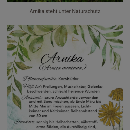
Arnika steht unter Naturschutz