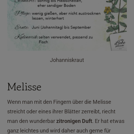
Johanniskraut
Melisse
Wenn man mit den Fingern über die Melisse
streicht oder eines ihrer Blätter zerreibt, riecht
man den wunderbar
zitronigen Duft
. Er hat etwas
ganz leichtes und wird daher auch gerne für