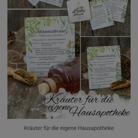
Kräuter für die eigene Hausapotheke