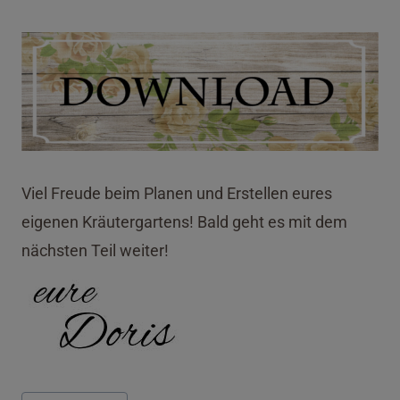
Viel Freude beim Planen und Erstellen eures
eigenen Kräutergartens! Bald geht es mit dem
nächsten Teil weiter!
Schlagworte: