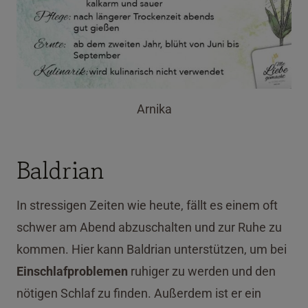
Arnika
Baldrian
In stressigen Zeiten wie heute, fällt es einem oft
schwer am Abend abzuschalten und zur Ruhe zu
kommen. Hier kann Baldrian unterstützen, um bei
Einschlafproblemen
ruhiger zu werden und den
nötigen Schlaf zu finden. Außerdem ist er ein