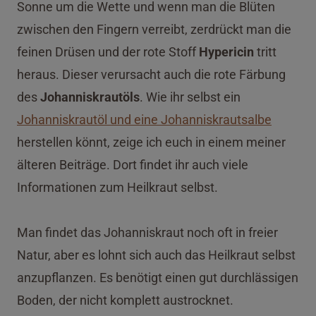
Sonne um die Wette und wenn man die Blüten
zwischen den Fingern verreibt, zerdrückt man die
feinen Drüsen und der rote Stoff
Hypericin
tritt
heraus. Dieser verursacht auch die rote Färbung
des
Johanniskrautöls
. Wie ihr selbst ein
Johanniskrautöl und eine Johanniskrautsalbe
herstellen könnt, zeige ich euch in einem meiner
älteren Beiträge. Dort findet ihr auch viele
Informationen zum Heilkraut selbst.
Man findet das Johanniskraut noch oft in freier
Natur, aber es lohnt sich auch das Heilkraut selbst
anzupflanzen. Es benötigt einen gut durchlässigen
Boden, der nicht komplett austrocknet.