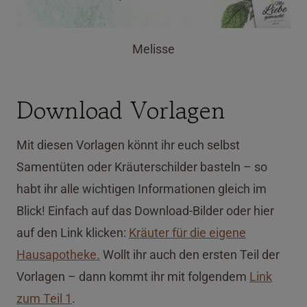
Melisse
Download Vorlagen
Mit diesen Vorlagen könnt ihr euch selbst
Samentüten oder Kräuterschilder basteln – so
habt ihr alle wichtigen Informationen gleich im
Blick! Einfach auf das Download-Bilder oder hier
auf den Link klicken:
Kräuter für die eigene
Hausapotheke.
Wollt ihr auch den ersten Teil der
Vorlagen – dann kommt ihr mit folgendem
Link
zum Teil 1
.