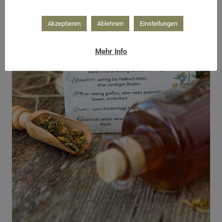
Akzeptieren
Ablehnen
Einstellungen
Mehr Info