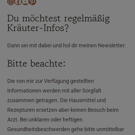
Instagram
Facebook
YouTube
Pinterest
Du möchtest regelmäßig
Kräuter-Infos?
Dann sei mit dabei und hol dir meinen Newsletter:
Bitte beachte:
Die von mir zur Verfügung gestellten
Informationen werden mit aller Sorgfalt
zusammen getragen. Die Hausmittel und
Rezepturen ersetzen aber keinen Besuch beim
Arzt. Bei unklaren oder heftigen
Gesundheitsbeschwerden gehe bitte unmittelbar