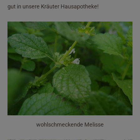
gut in unsere Kräuter Hausapotheke!
wohlschmeckende Melisse