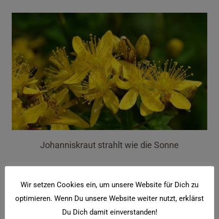
Johanniskraut strahlt wie die Sonne
Wir setzen Cookies ein, um unsere Website für Dich zu
optimieren. Wenn Du unsere Website weiter nutzt, erklärst
Du Dich damit einverstanden!