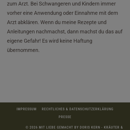
zum Arzt. Bei Schwangeren und Kindern immer
vorher eine Anwendung oder Einnahme mit dem
Arzt abklären. Wenn du meine Rezepte und
Anleitungen nachmachst, dann machst du das auf
eigene Gefahr! Es wird keine Haftung
übernommen.
IMPRESSUM
RECHTLICHES & DATENSCHUTZERKLÄRUNG
PRESSE
© 2026 MIT LIEBE GEMACHT BY DORIS KERN - KRÄUTER &