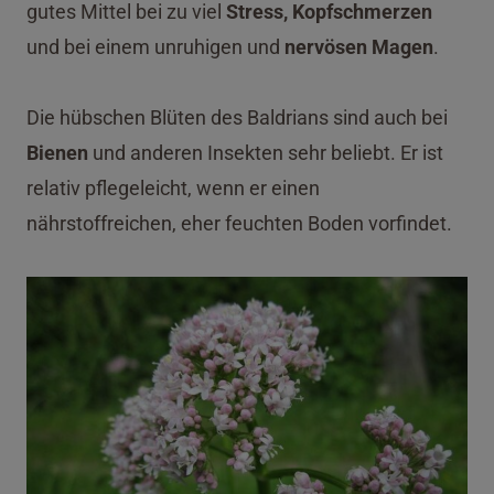
gutes Mittel bei zu viel
Stress, Kopfschmerzen
und bei einem unruhigen und
nervösen Magen
.
Die hübschen Blüten des Baldrians sind auch bei
Bienen
und anderen Insekten sehr beliebt. Er ist
relativ pflegeleicht, wenn er einen
nährstoffreichen, eher feuchten Boden vorfindet.