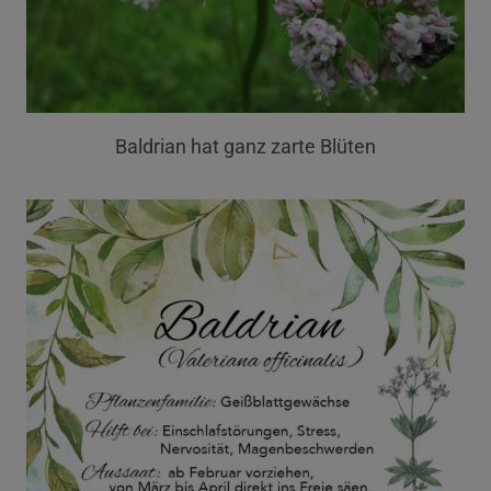
Baldrian hat ganz zarte Blüten