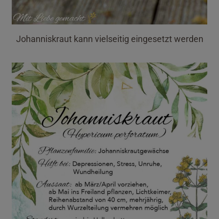
Johanniskraut kann vielseitig eingesetzt werden