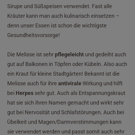
Sirupe und Süßspeisen verwendet. Fast alle
Kräuter kann man auch kulinarisch einsetzen –
denn unser Essen ist schon die wichtigste
Gesundheitsvorsorge!
Die Melisse ist sehr
pflegeleicht
und gedeiht auch
gut auf Balkonen in Töpfen oder Kübeln. Also auch
ein Kraut für kleine Stadtgärten! Bekannt ist die
Melisse auch für ihre
antivirale
Wirkung und hilft
bei
Herpes
sehr gut. Auch als Entspannungskraut
hat sie sich ihren Namen gemacht und wirkt sehr
gut bei Nervosität und Schlafstörungen. Auch bei
Übelkeit und Magen/Darmverstimmungen kann
sie verwendet werden und passt somit auch sehr