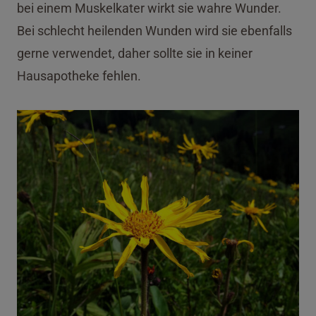
bei einem Muskelkater wirkt sie wahre Wunder.
Bei schlecht heilenden Wunden wird sie ebenfalls
gerne verwendet, daher sollte sie in keiner
Hausapotheke fehlen.